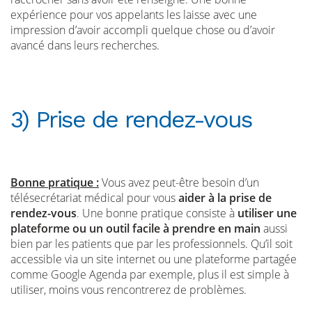
expérience pour vos appelants les laisse avec une
impression d’avoir accompli quelque chose ou d’avoir
avancé dans leurs recherches.
3) Prise de rendez-vous
Bonne pratique :
Vous avez peut-être besoin d’un
télésecrétariat médical pour vous
aider à la prise de
rendez-vous
. Une bonne pratique consiste à
utiliser une
plateforme ou un outil facile à prendre en main
aussi
bien par les patients que par les professionnels. Qu’il soit
accessible via un site internet ou une plateforme partagée
comme Google Agenda par exemple, plus il est simple à
utiliser, moins vous rencontrerez de problèmes.