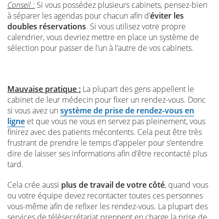
Conseil :
Si vous possédez plusieurs cabinets, pensez-bien
à séparer les agendas pour chacun afin d’
éviter les
doubles réservations
. Si vous utilisez votre propre
calendrier, vous devriez mettre en place un système de
sélection pour passer de l’un à l’autre de vos cabinets.
Mauvaise pratique :
La plupart des gens appellent le
cabinet de leur médecin pour fixer un rendez-vous. Donc
si vous avez un
système de prise de rendez-vous en
ligne
et que vous ne vous en servez pas pleinement, vous
finirez avec des patients mécontents. Cela peut être très
frustrant de prendre le temps d’appeler pour s’entendre
dire de laisser ses informations afin d’être recontacté plus
tard.
Cela crée aussi
plus de travail de votre côté
, quand vous
ou votre équipe devez recontacter toutes ces personnes
vous-même afin de refixer les rendez-vous. La plupart des
services de télésecrétariat prennent en charge la prise de