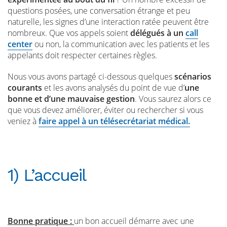
questions posées, une conversation étrange et peu
naturelle, les signes d’une interaction ratée peuvent être
nombreux. Que vos appels soient
délégués à un
call
center
ou non, la communication avec les patients et les
appelants doit respecter certaines règles.
Nous vous avons partagé ci-dessous quelques
scénarios
courants
et les avons analysés du point de vue d’
une
bonne et d’une mauvaise gestion
. Vous saurez alors ce
que vous devez améliorer, éviter ou rechercher si vous
veniez à
faire appel à un télésecrétariat médical.
1) L’accueil
Bonne pratique :
un bon accueil démarre avec une