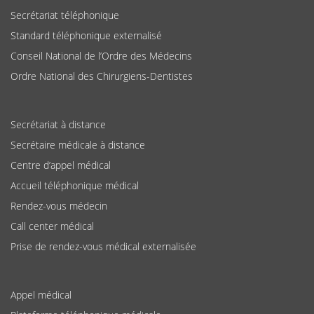
Secrétariat téléphonique
Standard téléphonique externalisé
Conseil National de l’Ordre des Médecins
Ordre National des Chirurgiens-Dentistes
Secrétariat à distance
Secrétaire médicale à distance
Centre d’appel médical
Accueil téléphonique médical
Rendez-vous médecin
Call center médical
Prise de rendez-vous médical externalisée
Appel médical