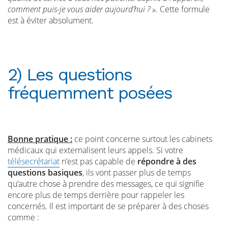
comment puis-je vous aider aujourd’hui ? ».
Cette formule
est à éviter absolument.
2) Les questions
fréquemment posées
Bonne pratique :
ce point concerne surtout les cabinets
médicaux qui externalisent leurs appels. Si votre
télésecrétariat
n’est pas capable de
répondre à des
questions basiques
, ils vont passer plus de temps
qu’autre chose à prendre des messages, ce qui signifie
encore plus de temps derrière pour rappeler les
concernés. Il est important de se préparer à des choses
comme :