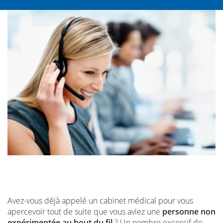
Avez-vous déjà appelé un cabinet médical pour vous
apercevoir tout de suite que vous aviez une
personne non
expérimentée au bout du fil
? Un nombre excessif de