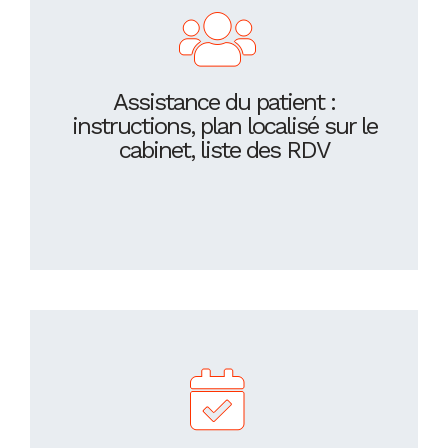
Assistance du patient :
instructions, plan localisé sur le
cabinet, liste des RDV