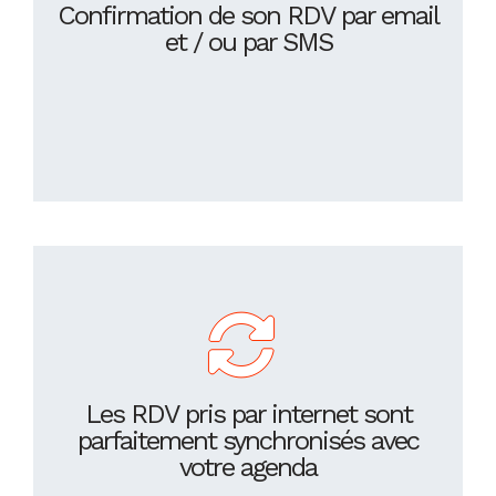
Confirmation de son RDV par email
et / ou par SMS
Les RDV pris par internet sont
parfaitement synchronisés avec
votre agenda