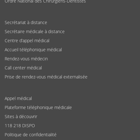
Ordre National des Chirurgiens-Dentistes
Secrétariat à distance
Secrétaire médicale à distance
Centre d’appel médical
Accueil téléphonique médical
Rendez-vous médecin
Call center médical
Prise de rendez-vous médical externalisée
Appel médical
Plateforme téléphonique médicale
Sites à découvrir
118 218 DISPO
Politique de confidentialité