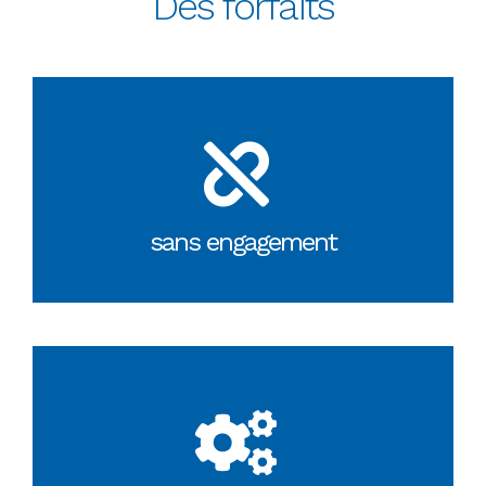
Des forfaits
sans engagement