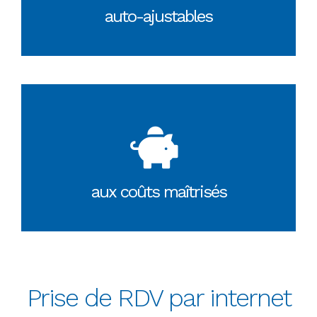
auto-ajustables
aux coûts maîtrisés
Prise de RDV par internet