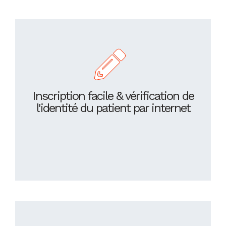
Inscription facile & vérification de
l'identité du patient par internet