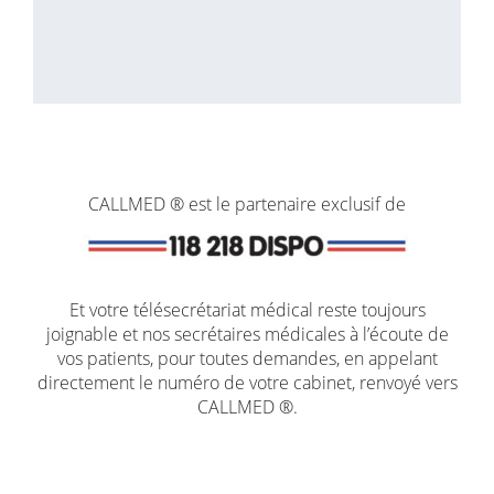
CALLMED ® est le partenaire exclusif de
Et votre télésecrétariat médical reste toujours
joignable et nos secrétaires médicales à l’écoute de
vos patients, pour toutes demandes, en appelant
directement le numéro de votre cabinet, renvoyé vers
CALLMED ®.