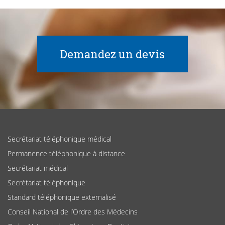
Demandez un devis
Secrétariat téléphonique médical
Permanence téléphonique à distance
Secrétariat médical
Secrétariat téléphonique
Standard téléphonique externalisé
Conseil National de l’Ordre des Médecins