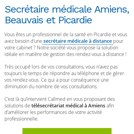
Secrétaire médicale Amiens,
Beauvais et Picardie
Vous êtes un professionnel de la santé en Picardie et vous
avez besoin d’une
secrétaire médicale à distance
pour
votre cabinet ? Notre société vous propose la solution
idéale en matière de gestion des rendez-vous à distance !
Très occupé lors de vos consultations, vous n’avez pas
toujours le temps de répondre au téléphone et de gérer
vos rendez-vous. Ce qui a pour conséquence une
diminution du nombre de vos consultations.
C’est là qu’intervient Callmed en vous proposant des
solutions de
télésecrétariat médical à Amiens
afin
d’améliorer les performances de votre activité
professionnelle.