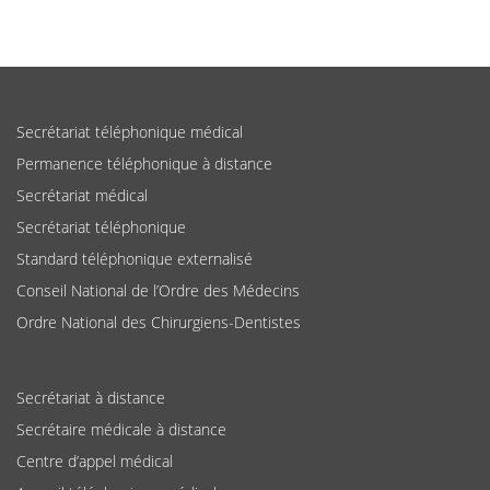
Secrétariat téléphonique médical
Permanence téléphonique à distance
Secrétariat médical
Secrétariat téléphonique
Standard téléphonique externalisé
Conseil National de l’Ordre des Médecins
Ordre National des Chirurgiens-Dentistes
Secrétariat à distance
Secrétaire médicale à distance
Centre d’appel médical