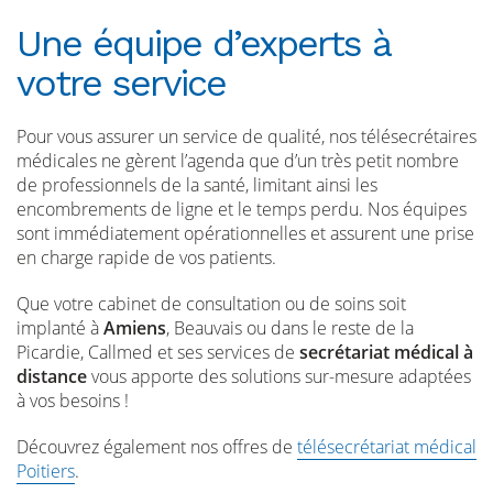
Une équipe d’experts à
votre service
Pour vous assurer un service de qualité, nos télésecrétaires
médicales ne gèrent l’agenda que d’un très petit nombre
de professionnels de la santé, limitant ainsi les
encombrements de ligne et le temps perdu. Nos équipes
sont immédiatement opérationnelles et assurent une prise
en charge rapide de vos patients.
Que votre cabinet de consultation ou de soins soit
implanté à
Amiens
, Beauvais ou dans le reste de la
Picardie, Callmed et ses services de
secrétariat médical à
distance
vous apporte des solutions sur-mesure adaptées
à vos besoins !
Découvrez également nos offres de
télésecrétariat médical
Poitiers
.