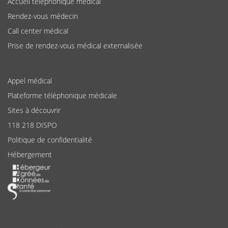
Accueil téléphonique médical
Rendez-vous médecin
Call center médical
Prise de rendez-vous médical externalisée
Appel médical
Plateforme téléphonique médicale
Sites à découvrir
118 218 DISPO
Politique de confidentialité
Hébergement