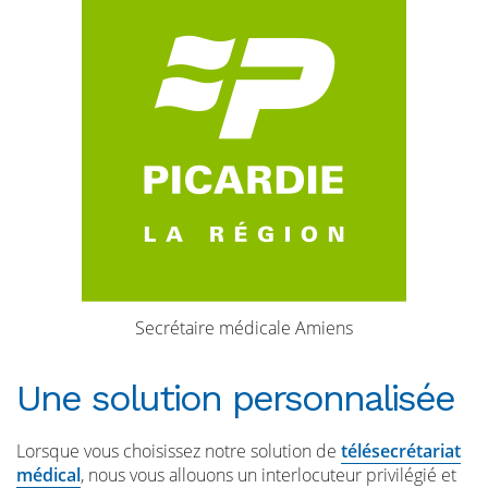
Secrétaire médicale Amiens
Une solution personnalisée
Lorsque vous choisissez notre solution de
télésecrétariat
médical
, nous vous allouons un interlocuteur privilégié et