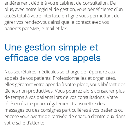
entièrement dédié à votre cabinet de consultation. De
plus, avec notre logiciel de gestion, vous bénéficierez d’un
accès total à votre interface en ligne vous permettant de
gérer vos rendez-vous ainsi que le contact avec vos
patients par SMS, e-mail et fax.
Une gestion simple et
efficace de vos appels
Nos secrétaires médicales se charge de répondre aux
appels de vos patients. Professionnelles et organisées,
elles géreront votre agenda à votre place, vous libérant des
tâches non-productives. Vous pourrez alors consacrer plus
de temps à vos patients lors de vos consultations. Votre
télésecrétaire pourra également transmettre des
messages ou des consignes particulières à vos patients ou
encore vous avertir de l’arrivée de chacun d’entre eux dans
votre salle d’attente.