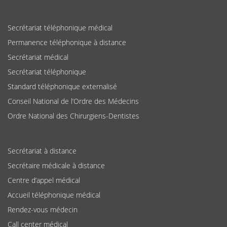
Secrétariat téléphonique médical
Permanence téléphonique à distance
Secrétariat médical
Secrétariat téléphonique
Standard téléphonique externalisé
Conseil National de l’Ordre des Médecins
Ordre National des Chirurgiens-Dentistes
Secrétariat à distance
Secrétaire médicale à distance
Centre d’appel médical
Accueil téléphonique médical
Rendez-vous médecin
Call center médical