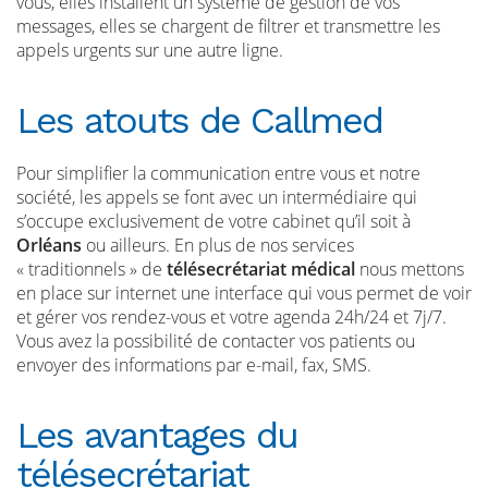
vous, elles installent un système de gestion de vos
messages, elles se chargent de filtrer et transmettre les
appels urgents sur une autre ligne.
Les atouts de Callmed
Pour simplifier la communication entre vous et notre
société, les appels se font avec un intermédiaire qui
s’occupe exclusivement de votre cabinet qu’il soit à
Orléans
ou ailleurs. En plus de nos services
« traditionnels » de
télésecrétariat médical
nous mettons
en place sur internet une interface qui vous permet de voir
et gérer vos rendez-vous et votre agenda 24h/24 et 7j/7.
Vous avez la possibilité de contacter vos patients ou
envoyer des informations par e-mail, fax, SMS.
Les avantages du
télésecrétariat