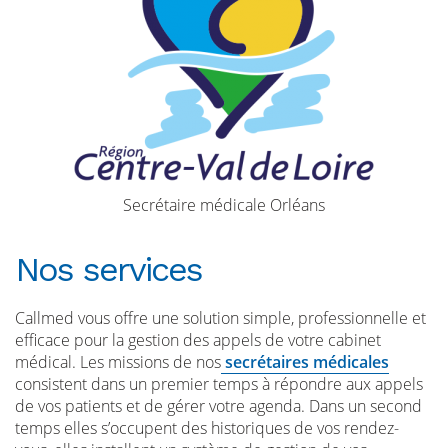
Secrétaire médicale Orléans
Nos services
Callmed vous offre une solution simple, professionnelle et
efficace pour la gestion des appels de votre cabinet
médical. Les missions de nos
secrétaires médicales
consistent dans un premier temps à répondre aux appels
de vos patients et de gérer votre agenda. Dans un second
temps elles s’occupent des historiques de vos rendez-