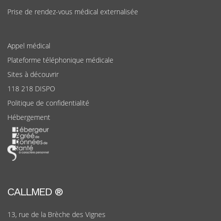
Prise de rendez-vous médical externalisée
Appel médical
Plateforme téléphonique médicale
Sites à découvrir
118 218 DISPO
Politique de confidentialité
Hébergement
CALLMED ®
13, rue de la Brèche des Vignes