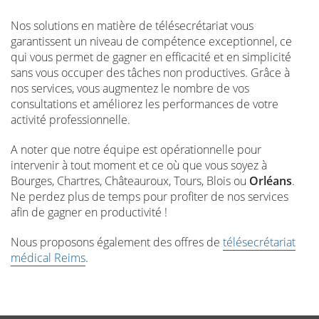
Nos solutions en matière de télésecrétariat vous
garantissent un niveau de compétence exceptionnel, ce
qui vous permet de gagner en efficacité et en simplicité
sans vous occuper des tâches non productives. Grâce à
nos services, vous augmentez le nombre de vos
consultations et améliorez les performances de votre
activité professionnelle.
A noter que notre équipe est opérationnelle pour
intervenir à tout moment et ce où que vous soyez à
Bourges, Chartres, Châteauroux, Tours, Blois ou
Orléans
.
Ne perdez plus de temps pour profiter de nos services
afin de gagner en productivité !
Nous proposons également des offres de
télésecrétariat
médical Reims
.