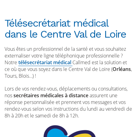
Télésecrétariat médical
dans le Centre Val de Loire
Vous êtes un professionnel de la santé et vous souhaitez
externaliser votre ligne téléphonique professionnelle ?
Notre
télésecrétariat médical
Callmed est la solution et
ce où que vous soyez dans le Centre Val de Loire (
Orléans
,
Tours, Blois…) !
Lors de vos rendez-vous, déplacements ou consultations,
nos
secrétaires médicales à distance
assurent une
réponse personnalisée et prennent vos messages et vos
rendez-vous selon vos instructions du lundi au vendredi de
8h à 20h et le samedi de 8h à 12h.