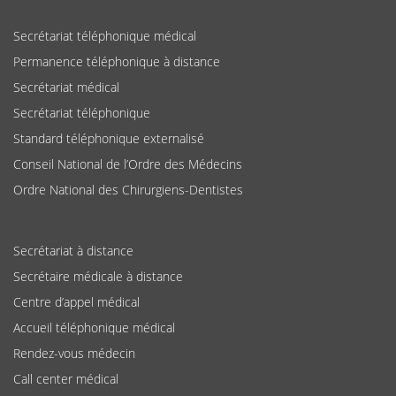
Secrétariat téléphonique médical
Permanence téléphonique à distance
Secrétariat médical
Secrétariat téléphonique
Standard téléphonique externalisé
Conseil National de l’Ordre des Médecins
Ordre National des Chirurgiens-Dentistes
Secrétariat à distance
Secrétaire médicale à distance
Centre d’appel médical
Accueil téléphonique médical
Rendez-vous médecin
Call center médical