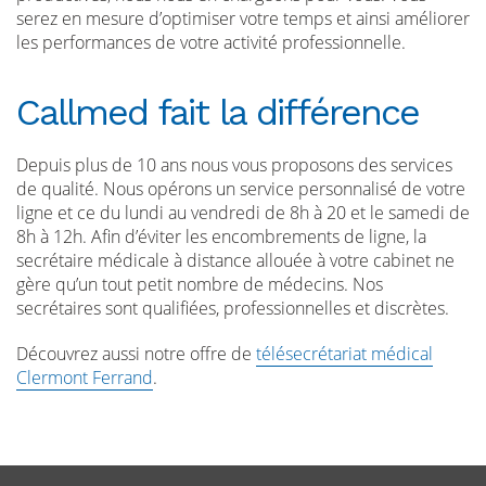
serez en mesure d’optimiser votre temps et ainsi améliorer
les performances de votre activité professionnelle.
Callmed fait la différence
Depuis plus de 10 ans nous vous proposons des services
de qualité. Nous opérons un service personnalisé de votre
ligne et ce du lundi au vendredi de 8h à 20 et le samedi de
8h à 12h. Afin d’éviter les encombrements de ligne, la
secrétaire médicale à distance allouée à votre cabinet ne
gère qu’un tout petit nombre de médecins. Nos
secrétaires sont qualifiées, professionnelles et discrètes.
Découvrez aussi notre offre de
télésecrétariat médical
Clermont Ferrand
.