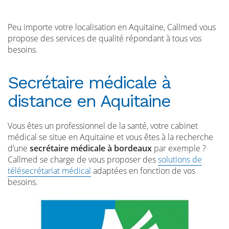
Peu importe votre localisation en Aquitaine, Callmed vous
propose des services de qualité répondant à tous vos
besoins.
Secrétaire médicale à
distance en Aquitaine
Vous êtes un professionnel de la santé, votre cabinet
médical se situe en Aquitaine et vous êtes à la recherche
d’une
secrétaire médicale à bordeaux
par exemple ?
Callmed se charge de vous proposer des
solutions de
télésecrétariat médical
adaptées en fonction de vos
besoins.