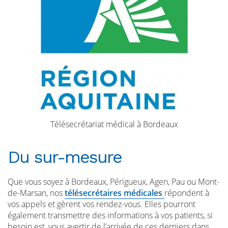
Télésecrétariat médical à Bordeaux
Du sur-mesure
Que vous soyez à Bordeaux, Périgueux, Agen, Pau ou Mont-
de-Marsan, nos
télésecrétaires médicales
répondent à
vos appels et gèrent vos rendez-vous. Elles pourront
également transmettre des informations à vos patients, si
besoin est, vous avertir de l’arrivée de ces derniers dans