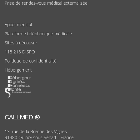
Prise de rendez-vous médical externalisée
Appel médical
Plateforme téléphonique médicale
Sites à découvrir
118 218 DISPO
Politique de confidentialité
Hébergement
CALLMED ®
13, rue de la Brèche des Vignes
91480 Quincy sous Sénart - France