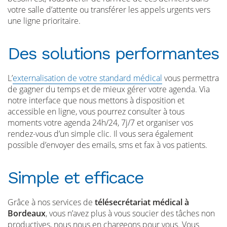
votre salle d’attente ou transférer les appels urgents vers
une ligne prioritaire.
Des solutions performantes
L’
externalisation de votre standard médical
vous permettra
de gagner du temps et de mieux gérer votre agenda. Via
notre interface que nous mettons à disposition et
accessible en ligne, vous pourrez consulter à tous
moments votre agenda 24h/24, 7j/7 et organiser vos
rendez-vous d’un simple clic. Il vous sera également
possible d’envoyer des emails, sms et fax à vos patients.
Simple et efficace
Grâce à nos services de
télésecrétariat médical à
Bordeaux
, vous n’avez plus à vous soucier des tâches non
productives, nous nous en chargeons pour vous. Vous