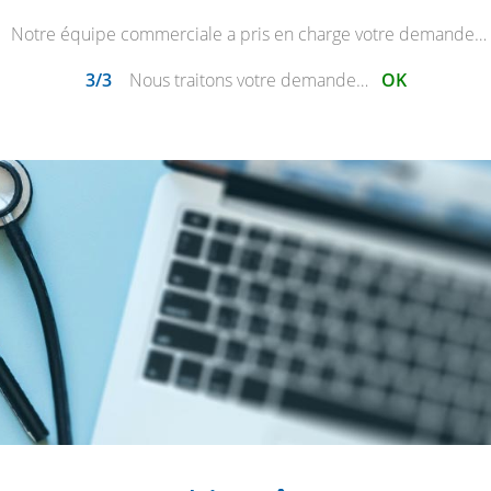
Notre équipe commerciale a pris en charge votre demande…
3/3
Nous traitons votre demande…
OK