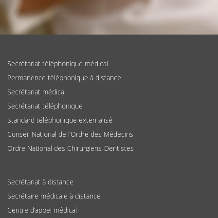
Secrétariat téléphonique médical
Permanence téléphonique à distance
Secrétariat médical
Secrétariat téléphonique
Standard téléphonique externalisé
Conseil National de l’Ordre des Médecins
Ordre National des Chirurgiens-Dentistes
Secrétariat à distance
Secrétaire médicale à distance
Centre d’appel médical