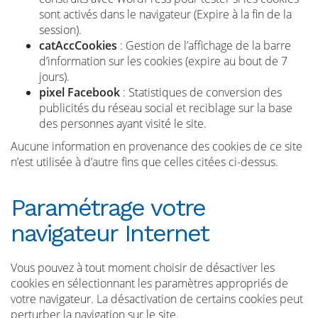
sont activés dans le navigateur (Expire à la fin de la
session).
catAccCookies
: Gestion de l’affichage de la barre
d’information sur les cookies (expire au bout de 7
jours).
pixel Facebook
: Statistiques de conversion des
publicités du réseau social et reciblage sur la base
des personnes ayant visité le site.
Aucune information en provenance des cookies de ce site
n’est utilisée à d’autre fins que celles citées ci-dessus.
Paramétrage votre
navigateur Internet
Vous pouvez à tout moment choisir de désactiver les
cookies en sélectionnant les paramètres appropriés de
votre navigateur. La désactivation de certains cookies peut
perturber la navigation sur le site.