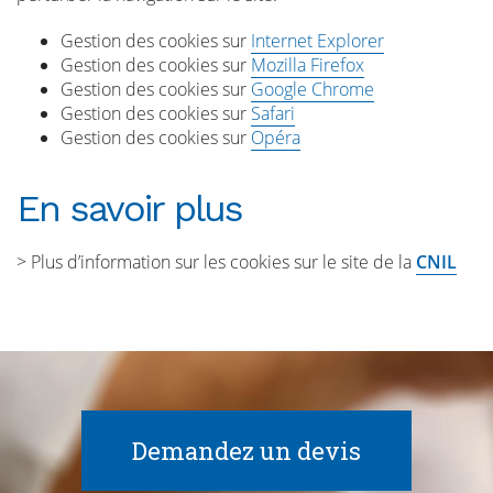
Gestion des cookies sur
Internet Explorer
Gestion des cookies sur
Mozilla Firefox
Gestion des cookies sur
Google Chrome
Gestion des cookies sur
Safari
Gestion des cookies sur
Opéra
En savoir plus
> Plus d’information sur les cookies sur le site de la
CNIL
Demandez un devis