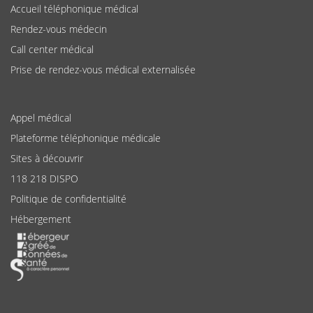
Accueil téléphonique médical
Rendez-vous médecin
Call center médical
Prise de rendez-vous médical externalisée
Appel médical
Plateforme téléphonique médicale
Sites à découvrir
118 218 DISPO
Politique de confidentialité
Hébergement