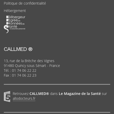
Politique de confidentialité
Hébergement
CALLMED ®
13, rue de la Brèche des Vignes
91480 Quincy sous Sénart - France
Tél. :
01 74 06 22 22
Fax : 01 74 06 22 23
Retrouvez
CALLMED®
dans
Le Magazine de la Santé
sur
allodocteurs.fr