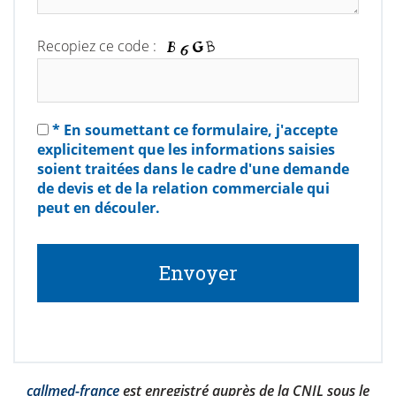
Recopiez ce code :
* En soumettant ce formulaire, j'accepte
explicitement que les informations saisies
soient traitées dans le cadre d'une demande
de devis et de la relation commerciale qui
peut en découler.
callmed-france
est enregistré auprès de la CNIL sous le