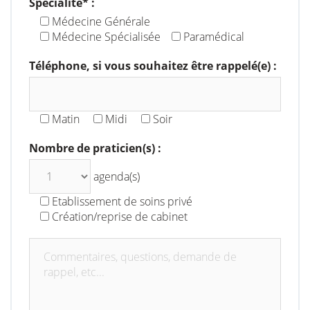
Spécialité* :
Médecine Générale
Médecine Spécialisée
Paramédical
Téléphone, si vous souhaitez être rappelé(e) :
Matin
Midi
Soir
Nombre de praticien(s) :
agenda(s)
Etablissement de soins privé
Création/reprise de cabinet