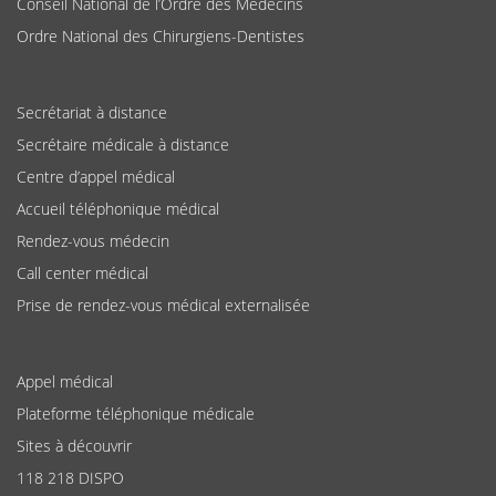
Conseil National de l’Ordre des Médecins
Ordre National des Chirurgiens-Dentistes
Secrétariat à distance
Secrétaire médicale à distance
Centre d’appel médical
Accueil téléphonique médical
Rendez-vous médecin
Call center médical
Prise de rendez-vous médical externalisée
Appel médical
Plateforme téléphonique médicale
Sites à découvrir
118 218 DISPO