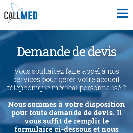
Aller
au
contenu
Demande de devis
Vous souhaitez faire appel à nos
services pour gérer votre accueil
téléphonique médical personnalisé ?
Nous sommes à votre disposition
pour toute demande de devis. Il
vous suffit de remplir le
formulaire ci-dessous et nous